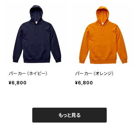
パーカー（ネイビー）
パーカー（オレンジ）
¥6,800
¥6,800
もっと見る