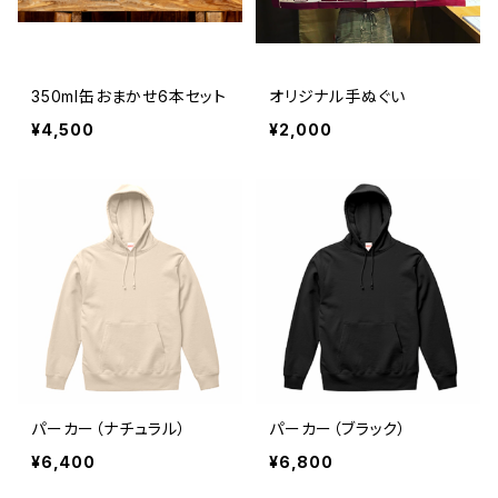
350ml缶おまかせ6本セット
オリジナル手ぬぐい
¥4,500
¥2,000
パーカー（ナチュラル）
パーカー（ブラック）
¥6,400
¥6,800