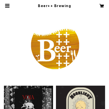
Beer++ Brewing