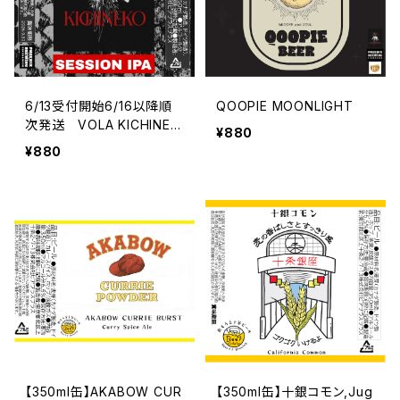
6/13受付開始6/16以降順
QOOPIE MOONLIGHT
次発送 VOLA KICHINEK
¥880
O SESSION IPA
¥880
【350ml缶】AKABOW CUR
【350ml缶】十銀コモン,Jug